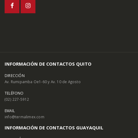
INFORMACIÓN DE CONTACTOS QUITO
DIRECCIÓN
Av. Rumipamba Oe1-60 y Av. 10 de Agosto
TELÉFONO
(02) 227-5912
EMAIL
info@termalimex.com
INFORMACIÓN DE CONTACTOS GUAYAQUIL