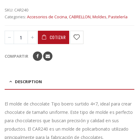
SKU:
CAR240
Categories:
Accesorios de Cocina
,
CABRELLON
,
Moldes
,
Pastelería
COTIZAR
COMPARTIR
DESCRIPTION
El molde de chocolate Tipo boero surtido 4×7, ideal para crear
chocolate de tamaño uniforme. Este tipo de molde es perfecto
para chocolateros que buscan precisión y calidad en sus
productos. El CAR240 es un molde de policarbonato utilizado
principalmente para la fabricación de chocolates.