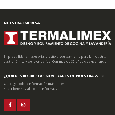
NUESTRA EMPRESA
Empresa líder en asesoría, diseño y equipamiento para la industria
gastronómica y de lavanderías. Con más de 35 años de experiencia.
¿QUIÉRES RECIBIR LAS NOVEDADES DE NUESTRA WEB?
Obtenga toda la información más reciente.
Suscríbete hoy al boletín informativo.