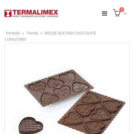
0
Portada
»
Tienda
»
MOLDE SILICONA CHOCOLATE
CORAZONES