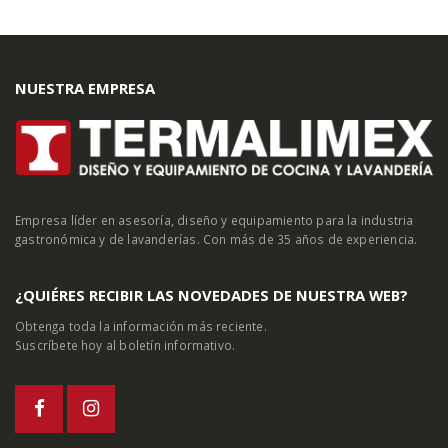
NUESTRA EMPRESA
Empresa líder en asesoría, diseño y equipamiento para la industria
gastronómica y de lavanderías. Con más de 35 años de experiencia.
¿QUIÉRES RECIBIR LAS NOVEDADES DE NUESTRA WEB?
Obtenga toda la información más reciente.
Suscríbete hoy al boletín informativo.