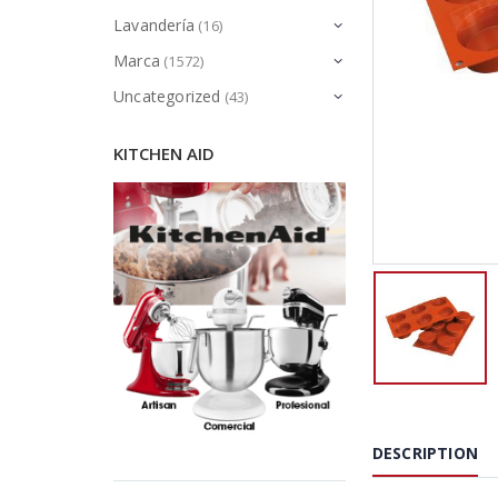
Lavandería
(16)
Marca
(1572)
Uncategorized
(43)
KITCHEN AID
DESCRIPTION