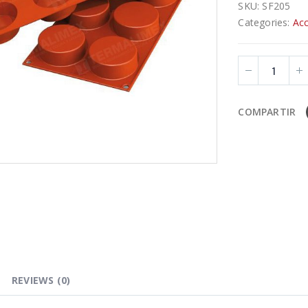
SKU:
SF205
Categories:
Acc
COMPARTIR
REVIEWS (0)