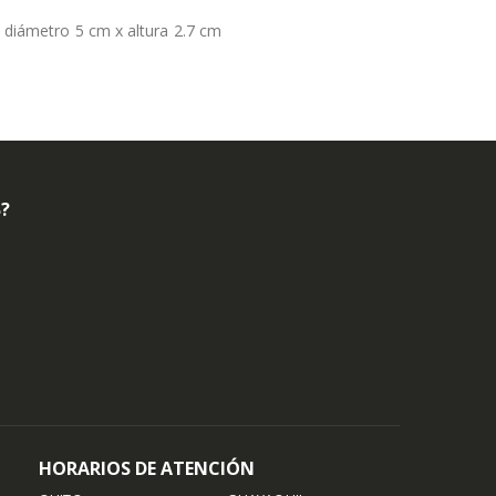
s diámetro 5 cm x altura 2.7 cm
B?
HORARIOS DE ATENCIÓN