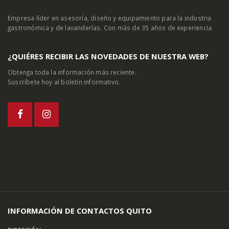
Empresa líder en asesoría, diseño y equipamiento para la industria
gastronómica y de lavanderías. Con más de 35 años de experiencia.
¿QUIÉRES RECIBIR LAS NOVEDADES DE NUESTRA WEB?
Obtenga toda la información más reciente.
Suscríbete hoy al boletín informativo.
INFORMACIÓN DE CONTACTOS QUITO