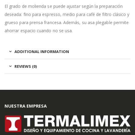
El grado de molienda se puede ajustar según la preparación
deseada: fino para espresso, medio para café de filtro clásico y
grueso para prensa francesa. Además, su asa plegable permite
ahorrar espacio cuando no se usa.
ADDITIONAL INFORMATION
REVIEWS (0)
NUESTRA EMPRESA