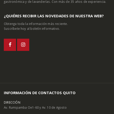
gastronómica y de lavanderías. Con más de 35 años de experiencia.
¿QUIÉRES RECIBIR LAS NOVEDADES DE NUESTRA WEB?
Obtenga toda la información más reciente.
Suscríbete hoy al boletín informativo.
INFORMACIÓN DE CONTACTOS QUITO
DIRECCIÓN
Av. Rumipamba Oe1-60 y Av. 10 de Agosto