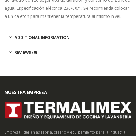
agua. Especificación eléctrica 230/60/1. Se recomienda colocar
a un calefón para mantener la temperatura al mismo nivel.
ADDITIONAL INFORMATION
REVIEWS (0)
NUESTRA EMPRESA
Empresa líder en asesoría, diseño y equipamiento para la industria