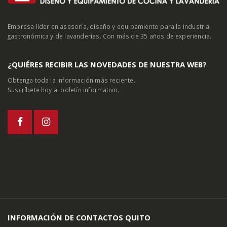
Empresa líder en asesoría, diseño y equipamiento para la industria
gastronómica y de lavanderías. Con más de 35 años de experiencia.
¿QUIÉRES RECIBIR LAS NOVEDADES DE NUESTRA WEB?
Obtenga toda la información más reciente.
Suscríbete hoy al boletín informativo.
INFORMACIÓN DE CONTACTOS QUITO