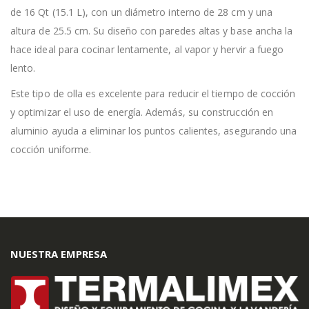
de 16 Qt (15.1 L), con un diámetro interno de 28 cm y una
altura de 25.5 cm. Su diseño con paredes altas y base ancha la
hace ideal para cocinar lentamente, al vapor y hervir a fuego
lento.
Este tipo de olla es excelente para reducir el tiempo de cocción
y optimizar el uso de energía. Además, su construcción en
aluminio ayuda a eliminar los puntos calientes, asegurando una
cocción uniforme.
NUESTRA EMPRESA