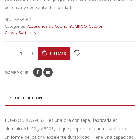
del calor y excelente durabilidad.
SKU:
KASP032T
Categories:
Accesorios de Cocina
,
BUMKOO
,
Cocción
,
Ollas y Sartenes
COTIZAR
COMPARTIR
DESCRIPTION
BUMKOO KASP032T es una olla con tapa, fabricada en
aluminio A1100 y A3003, lo que proporciona una distribución
uniforme del calor y excelente durabilidad. Tiene una capacidad