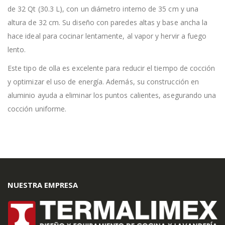
de 32 Qt (30.3 L), con un diámetro interno de 35 cm y una
altura de 32 cm. Su diseño con paredes altas y base ancha la
hace ideal para cocinar lentamente, al vapor y hervir a fuego
lento.
Este tipo de olla es excelente para reducir el tiempo de cocción
y optimizar el uso de energía. Además, su construcción en
aluminio ayuda a eliminar los puntos calientes, asegurando una
cocción uniforme.
NUESTRA EMPRESA