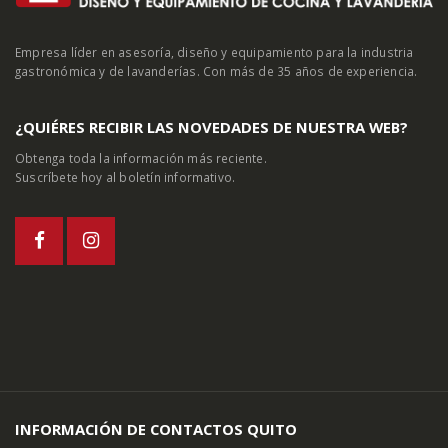
Empresa líder en asesoría, diseño y equipamiento para la industria
gastronómica y de lavanderías. Con más de 35 años de experiencia.
¿QUIÉRES RECIBIR LAS NOVEDADES DE NUESTRA WEB?
Obtenga toda la información más reciente.
Suscríbete hoy al boletín informativo.
INFORMACIÓN DE CONTACTOS QUITO