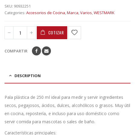
SKU:
90932251
Categories:
Accesorios de Cocina
,
Marca
,
Varios
,
WESTMARK
COTIZAR
COMPARTIR
DESCRIPTION
Pala plástica de 250 ml ideal para medir y servir ingredientes
secos, pegajosos, ácidos, dulces, alcohólicos o grasos. Muy útil
en cocina, repostería, e incluso para uso doméstico como
servir comida para mascotas o sales de baño.
Características principales: