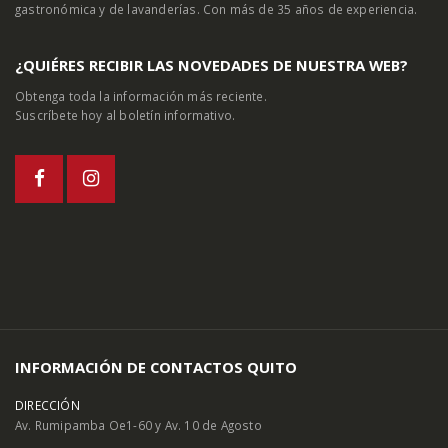
gastronómica y de lavanderías. Con más de 35 años de experiencia.
¿QUIÉRES RECIBIR LAS NOVEDADES DE NUESTRA WEB?
Obtenga toda la información más reciente.
Suscríbete hoy al boletín informativo.
INFORMACIÓN DE CONTACTOS QUITO
DIRECCIÓN
Av. Rumipamba Oe1-60 y Av. 10 de Agosto