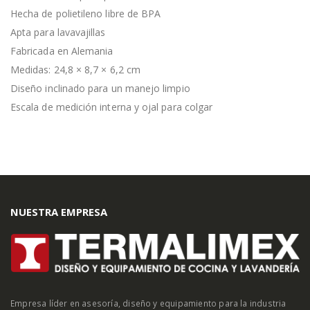
Hecha de polietileno libre de BPA
Apta para lavavajillas
Fabricada en Alemania
Medidas: 24,8 × 8,7 × 6,2 cm
Diseño inclinado para un manejo limpio
Escala de medición interna y ojal para colgar
NUESTRA EMPRESA
Empresa líder en asesoría, diseño y equipamiento para la industria