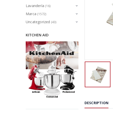
Lavandería
(16)
Marca
(1572)
Uncategorized
(43)
KITCHEN AID
DESCRIPTION