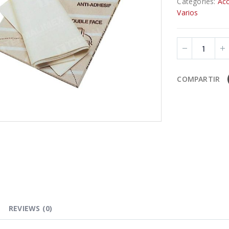
Categories:
Acc
Varios
COMPARTIR
REVIEWS (0)