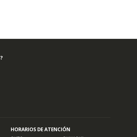
B?
HORARIOS DE ATENCIÓN