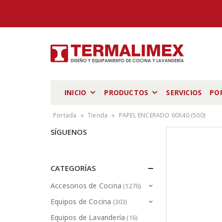
INICIO
PRODUCTOS
SERVICIOS
PO
Portada
»
Tienda
»
PAPEL ENCERADO 60X40 (500)
SÍGUENOS
CATEGORÍAS
Accesorios de Cocina
(1276)
Equipos de Cocina
(303)
Equipos de Lavandería
(16)