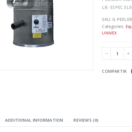
LB- ESPEC ELE
SKU:
G-PEELER
Categories:
Equ
UNIVEX
COMPARTIR
ADDITIONAL INFORMATION
REVIEWS (0)