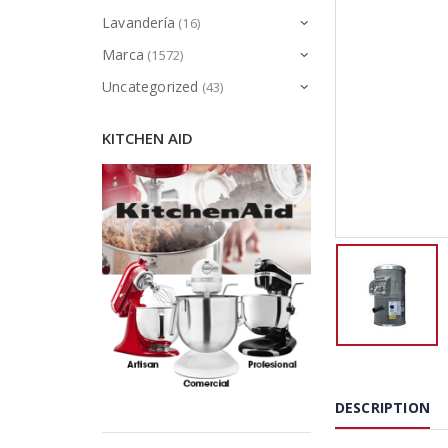
Lavandería
(16)
Marca
(1572)
Uncategorized
(43)
KITCHEN AID
DESCRIPTION