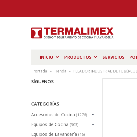
INICIO
PRODUCTOS
SERVICIOS
PO
Portada
»
Tienda
»
PELADOR INDUSTRIAL DE TUBÉRCULO
SÍGUENOS
CATEGORÍAS
Accesorios de Cocina
(1276)
Equipos de Cocina
(303)
Equipos de Lavandería
(16)