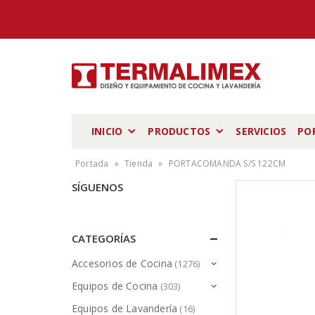
INICIO
PRODUCTOS
SERVICIOS
PO
Portada
»
Tienda
»
PORTACOMANDA S/S 122CM
SÍGUENOS
CATEGORÍAS
Accesorios de Cocina
(1276)
Equipos de Cocina
(303)
Equipos de Lavandería
(16)