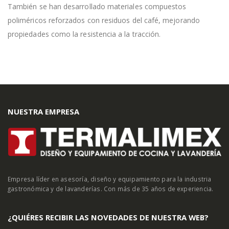
También se han desarrollado materiales compuestos
poliméricos reforzados con residuos del café, mejorando
propiedades como la resistencia a la tracción.
NUESTRA EMPRESA
Empresa líder en asesoría, diseño y equipamiento para la industria
gastronómica y de lavanderías. Con más de 35 años de experiencia.
¿QUIÉRES RECIBIR LAS NOVEDADES DE NUESTRA WEB?