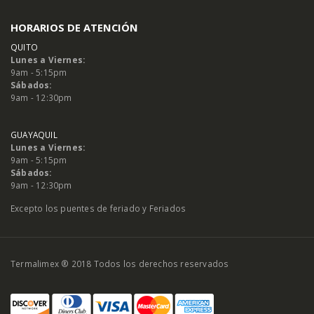
HORARIOS DE ATENCIÓN
QUITO
Lunes a Viernes:
9am - 5:15pm
Sábados:
9am - 12:30pm
GUAYAQUIL
Lunes a Viernes:
9am - 5:15pm
Sábados:
9am - 12:30pm
Excepto los puentes de feriado y Feriados
Termalimex ® 2018 Todos los derechos reservados