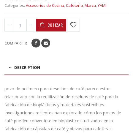
Categories:
Accesorios de Cocina
,
Cafetería
,
Marca
,
YAMI
COTIZAR
COMPARTIR
DESCRIPTION
pozo de polímero para desechos de café parece estar
relacionado con la reutilización de residuos de café para la
fabricación de bioplásticos y materiales sostenibles.
Investigaciones recientes han explorado cómo los posos de
café pueden convertirse en bioplásticos, utilizados en la
fabricación de cápsulas de café y piezas para cafeteras.