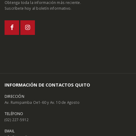
Obtenga toda la información más reciente.
Suscríbete hoy al boletín informativo.
INFORMACIÓN DE CONTACTOS QUITO
DIRECCIÓN
Av. Rumipamba Oe1-60 y Av. 10 de Agosto
TELÉFONO
(02) 227-5912
EMAIL