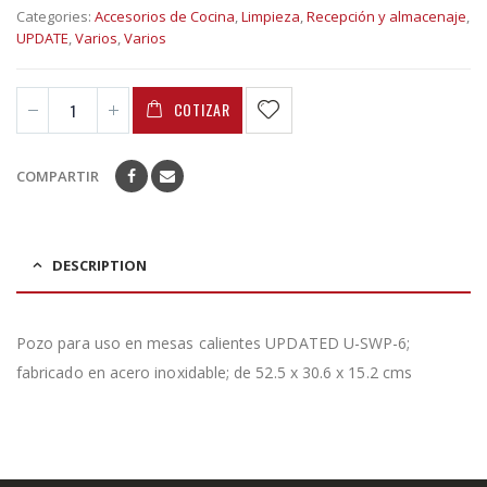
Categories:
Accesorios de Cocina
,
Limpieza
,
Recepción y almacenaje
,
UPDATE
,
Varios
,
Varios
COTIZAR
COMPARTIR
DESCRIPTION
Pozo para uso en mesas calientes UPDATED U-SWP-6;
fabricado en acero inoxidable; de 52.5 x 30.6 x 15.2 cms