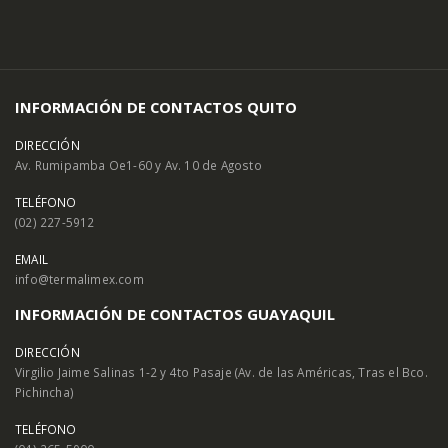
INFORMACIÓN DE CONTACTOS QUITO
DIRECCIÓN
Av. Rumipamba Oe1-60 y Av. 10 de Agosto
TELÉFONO
(02) 227-5912
EMAIL
info@termalimex.com
INFORMACIÓN DE CONTACTOS GUAYAQUIL
DIRECCIÓN
Virgilio Jaime Salinas 1-2 y 4to Pasaje (Av. de las Américas, Tras el Bco.
Pichincha)
TELÉFONO