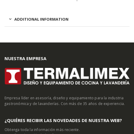
ADDITIONAL INFORMATION
NUESTRA EMPRESA
Empresa líder en asesoría, diseño y equipamiento para la industria
gastronómica y de lavanderías. Con más de 35 años de experiencia.
¿QUIÉRES RECIBIR LAS NOVEDADES DE NUESTRA WEB?
Obtenga toda la información más reciente.