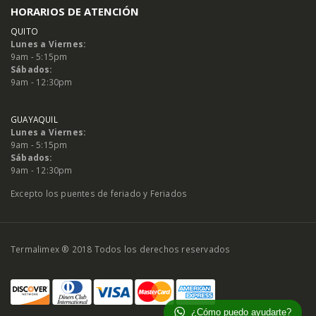
HORARIOS DE ATENCIÓN
QUITO
Lunes a Viernes:
9am - 5:15pm
Sábados:
9am - 12:30pm
GUAYAQUIL
Lunes a Viernes:
9am - 5:15pm
Sábados:
9am - 12:30pm
Excepto los puentes de feriado y Feriados
Termalimex ® 2018 Todos los derechos reservados
¿Cómo puedo ayudarte?