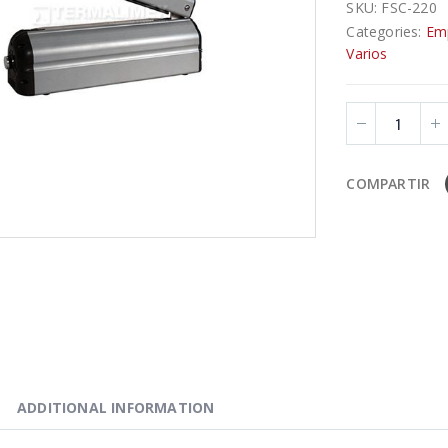
SKU:
FSC-220
Categories:
Em
Varios
COMPARTIR
ADDITIONAL INFORMATION