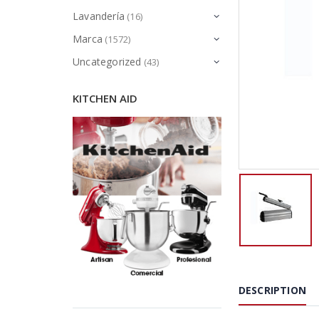
Lavandería
(16)
Marca
(1572)
Uncategorized
(43)
KITCHEN AID
DESCRIPTION