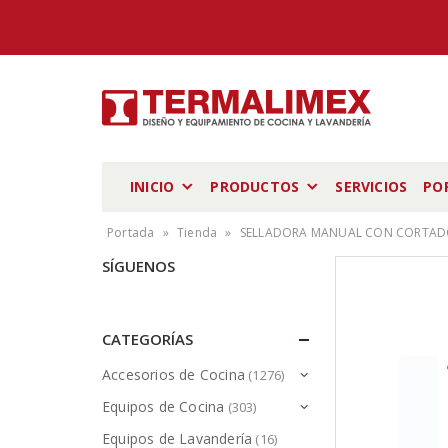
INICIO
PRODUCTOS
SERVICIOS
PO
Portada
»
Tienda
»
SELLADORA MANUAL CON CORTADO
SÍGUENOS
CATEGORÍAS
Accesorios de Cocina
(1276)
Equipos de Cocina
(303)
Equipos de Lavandería
(16)