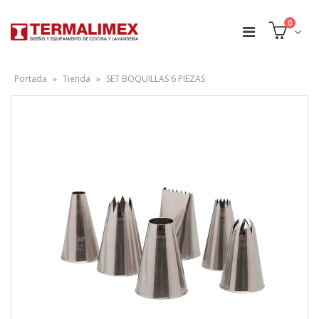
0
Portada
»
Tienda
»
SET BOQUILLAS 6 PIEZAS