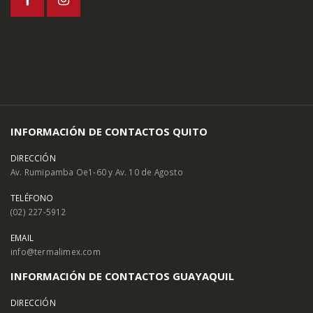
INFORMACIÓN DE CONTACTOS QUITO
DIRECCIÓN
Av. Rumipamba Oe1-60 y Av. 10 de Agosto
TELÉFONO
(02) 227-5912
EMAIL
info@termalimex.com
INFORMACIÓN DE CONTACTOS GUAYAQUIL
DIRECCIÓN