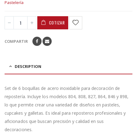
Pastelería
COTIZAR
COMPARTIR
DESCRIPTION
Set de 6 boquillas de acero inoxidable para decoración de
repostería. Incluye los modelos 804, 808, 827, 864, 846 y 898,
lo que permite crear una variedad de diseños en pasteles,
cupcakes y galletas. Es ideal para reposteros profesionales y
aficionados que buscan precisión y calidad en sus
decoraciones.