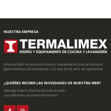
NUESTRA EMPRESA
Empresa líder en asesoría, diseño y equipamiento para la industria
gastronómica y de lavanderías. Con más de 35 años de experiencia.
¿QUIÉRES RECIBIR LAS NOVEDADES DE NUESTRA WEB?
Obtenga toda la información más reciente.
Suscríbete hoy al boletín informativo.