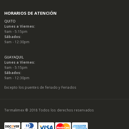
HORARIOS DE ATENCIÓN
QUITO
Lunes a Viernes:
9am - 5:15pm
Sábados:
9am - 12:30pm
GUAYAQUIL
Lunes a Viernes:
9am - 5:15pm
Sábados:
9am - 12:30pm
Excepto los puentes de feriado y Feriados
Termalimex ® 2018 Todos los derechos reservados