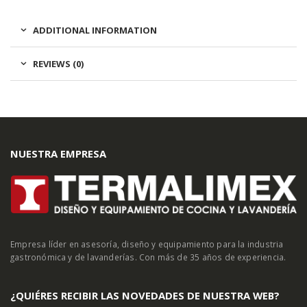
ADDITIONAL INFORMATION
REVIEWS (0)
NUESTRA EMPRESA
Empresa líder en asesoría, diseño y equipamiento para la industria
gastronómica y de lavanderías. Con más de 35 años de experiencia.
¿QUIÉRES RECIBIR LAS NOVEDADES DE NUESTRA WEB?