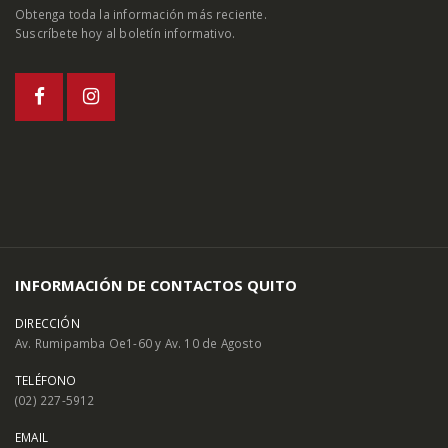
Obtenga toda la información más reciente.
Suscríbete hoy al boletín informativo.
INFORMACIÓN DE CONTACTOS QUITO
DIRECCIÓN
Av. Rumipamba Oe1-60 y Av. 10 de Agosto
TELÉFONO
(02) 227-5912
EMAIL