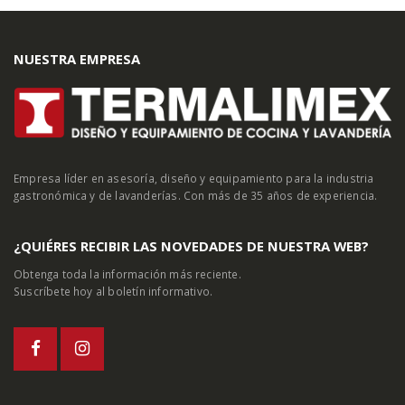
NUESTRA EMPRESA
Empresa líder en asesoría, diseño y equipamiento para la industria
gastronómica y de lavanderías. Con más de 35 años de experiencia.
¿QUIÉRES RECIBIR LAS NOVEDADES DE NUESTRA WEB?
Obtenga toda la información más reciente.
Suscríbete hoy al boletín informativo.