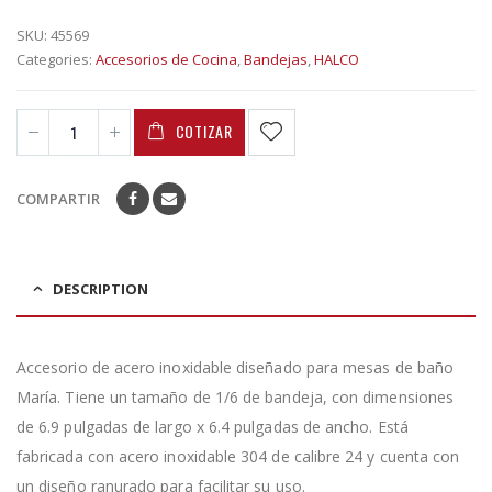
SKU:
45569
Categories:
Accesorios de Cocina
,
Bandejas
,
HALCO
COTIZAR
COMPARTIR
DESCRIPTION
Accesorio de acero inoxidable diseñado para mesas de baño
María. Tiene un tamaño de 1/6 de bandeja, con dimensiones
de 6.9 pulgadas de largo x 6.4 pulgadas de ancho. Está
fabricada con acero inoxidable 304 de calibre 24 y cuenta con
un diseño ranurado para facilitar su uso.