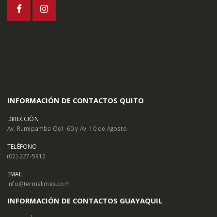
INFORMACIÓN DE CONTACTOS QUITO
DIRECCIÓN
Av. Rumipamba Oe1-60 y Av. 10 de Agosto
TELÉFONO
(02) 227-5912
EMAIL
info@termalimex.com
INFORMACIÓN DE CONTACTOS GUAYAQUIL