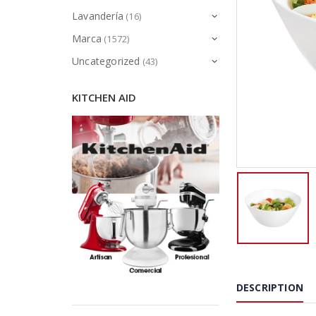
Lavandería
(16)
Marca
(1572)
Uncategorized
(43)
KITCHEN AID
DESCRIPTION