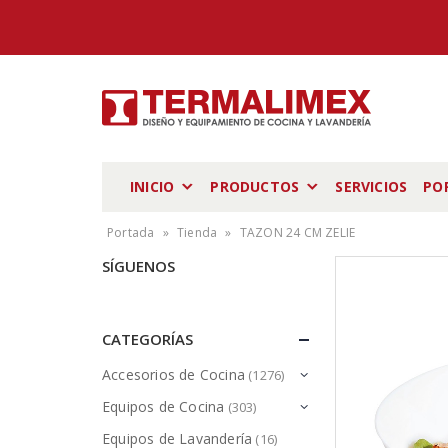
INICIO
PRODUCTOS
SERVICIOS
PO
Portada
»
Tienda
»
TAZON 24 CM ZELIE
SÍGUENOS
CATEGORÍAS
Accesorios de Cocina
(1276)
Equipos de Cocina
(303)
Equipos de Lavandería
(16)