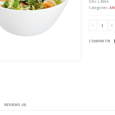
SKU:
L4004
Categories:
AR
COMPARTIR
REVIEWS (0)