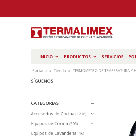
INICIO
PRODUCTOS
SERVICIOS
PO
Portada
»
Tienda
»
TERMOMETRO DE TEMPERATURA Y
SÍGUENOS
CATEGORÍAS
Accesorios de Cocina
(1276)
Equipos de Cocina
(303)
Equipos de Lavandería
(16)