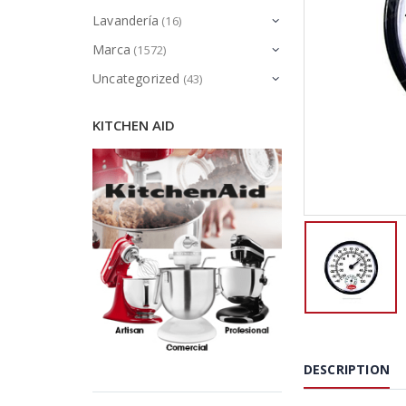
Lavandería
(16)
Marca
(1572)
Uncategorized
(43)
KITCHEN AID
DESCRIPTION