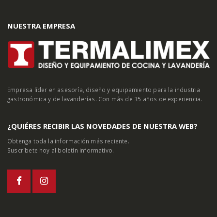
NUESTRA EMPRESA
Empresa líder en asesoría, diseño y equipamiento para la industria
gastronómica y de lavanderías. Con más de 35 años de experiencia.
¿QUIÉRES RECIBIR LAS NOVEDADES DE NUESTRA WEB?
Obtenga toda la información más reciente.
Suscríbete hoy al boletín informativo.