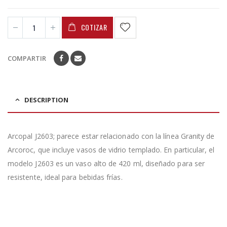
COTIZAR
COMPARTIR
DESCRIPTION
Arcopal J2603; parece estar relacionado con la línea Granity de
Arcoroc, que incluye vasos de vidrio templado. En particular, el
modelo J2603 es un vaso alto de 420 ml, diseñado para ser
resistente, ideal para bebidas frías.