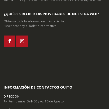
¿QUIÉRES RECIBIR LAS NOVEDADES DE NUESTRA WEB?
Obtenga toda la información más reciente.
Suscríbete hoy al boletín informativo.
INFORMACIÓN DE CONTACTOS QUITO
DIRECCIÓN
Av. Rumipamba Oe1-60 y Av. 10 de Agosto