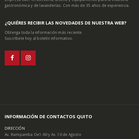
gastronómica y de lavanderías. Con más de 35 años de experiencia.
¿QUIÉRES RECIBIR LAS NOVEDADES DE NUESTRA WEB?
Obtenga toda la información más reciente.
Suscríbete hoy al boletín informativo.
INFORMACIÓN DE CONTACTOS QUITO
DIRECCIÓN
Av. Rumipamba Oe1-60 y Av. 10 de Agosto