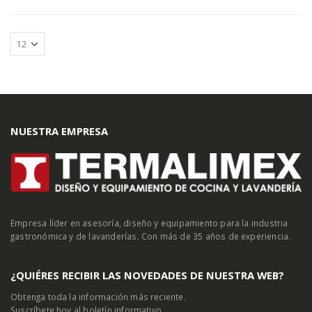
NUESTRA EMPRESA
Empresa líder en asesoría, diseño y equipamiento para la industria
gastronómica y de lavanderías. Con más de 35 años de experiencia.
¿QUIÉRES RECIBIR LAS NOVEDADES DE NUESTRA WEB?
Obtenga toda la información más reciente.
Suscríbete hoy al boletín informativo.