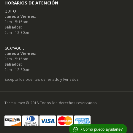
HORARIOS DE ATENCIÓN
QUITO
Lunes a Viernes:
9am - 5:15pm
Sábados:
9am - 12:30pm
GUAYAQUIL
Lunes a Viernes:
9am - 5:15pm
Sábados:
9am - 12:30pm
Excepto los puentes de feriado y Feriados
Termalimex ® 2018 Todos los derechos reservados
¿Cómo puedo ayudarte?