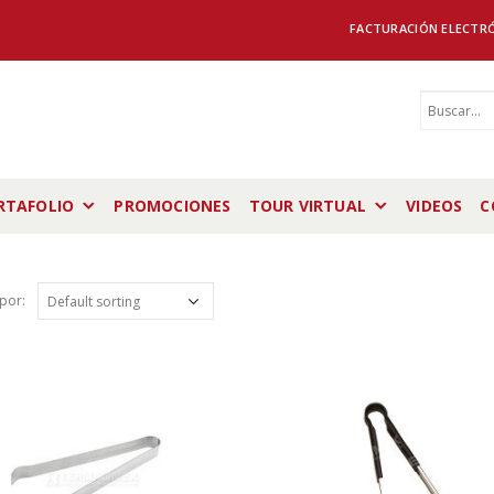
FACTURACIÓN ELECTR
RTAFOLIO
PROMOCIONES
TOUR VIRTUAL
VIDEOS
C
por: