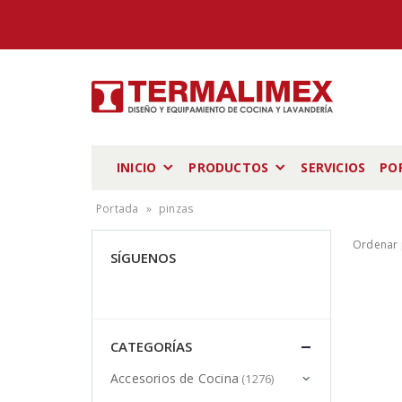
INICIO
PRODUCTOS
SERVICIOS
PO
Portada
»
pinzas
Ordenar 
SÍGUENOS
CATEGORÍAS
Accesorios de Cocina
(1276)