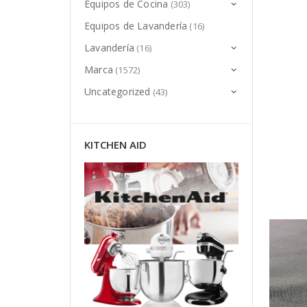
Equipos de Cocina
(303)
Equipos de Lavandería
(16)
Lavandería
(16)
Marca
(1572)
Uncategorized
(43)
KITCHEN AID