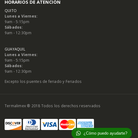
HORARIOS DE ATENCIÓN
QUITO
Lunes a Viernes:
9am - 5:15pm
Sábados:
9am - 12:30pm
GUAYAQUIL
Lunes a Viernes:
9am - 5:15pm
Sábados:
9am - 12:30pm
Excepto los puentes de feriado y Feriados
Termalimex ® 2018 Todos los derechos reservados
¿Cómo puedo ayudarte?