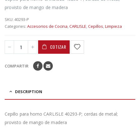
provisto de mango de madera
SKU:
40293-P
Categories:
Accesorios de Cocina
,
CARLISLE
,
Cepillos
,
Limpieza
COTIZAR
COMPARTIR
DESCRIPTION
Cepillo para horno CARLISLE 40293-P; cerdas de metal;
provisto de mango de madera