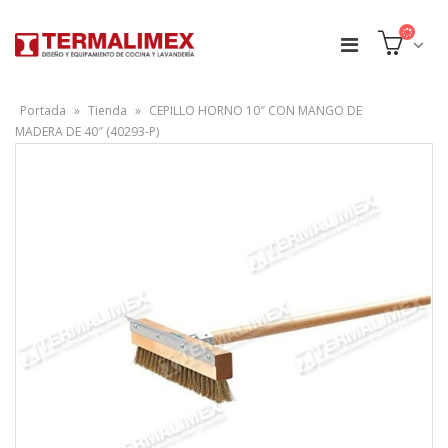
Portada
»
Tienda
»
CEPILLO HORNO 10″ CON MANGO DE
MADERA DE 40″ (40293-P)