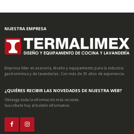
NUESTRA EMPRESA
Empresa líder en asesoría, diseño y equipamiento para la industria
gastronómica y de lavanderías. Con más de 35 años de experiencia.
¿QUIÉRES RECIBIR LAS NOVEDADES DE NUESTRA WEB?
Obtenga toda la información más reciente.
Suscríbete hoy al boletín informativo.