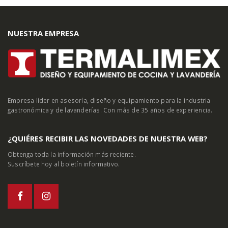
NUESTRA EMPRESA
Empresa líder en asesoría, diseño y equipamiento para la industria
gastronómica y de lavanderías. Con más de 35 años de experiencia.
¿QUIÉRES RECIBIR LAS NOVEDADES DE NUESTRA WEB?
Obtenga toda la información más reciente.
Suscríbete hoy al boletín informativo.