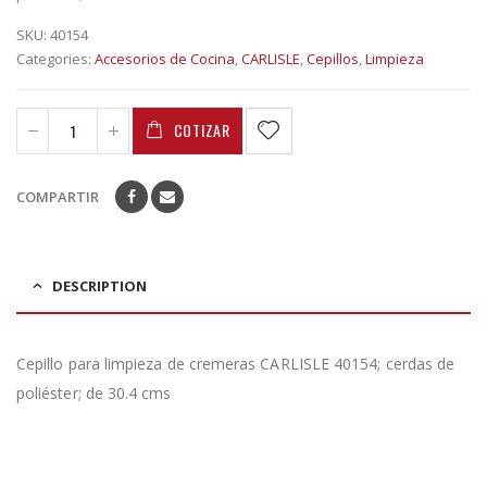
SKU:
40154
Categories:
Accesorios de Cocina
,
CARLISLE
,
Cepillos
,
Limpieza
COTIZAR
COMPARTIR
DESCRIPTION
Cepillo para limpieza de cremeras CARLISLE 40154; cerdas de
poliéster; de 30.4 cms