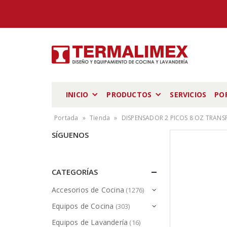
INICIO
PRODUCTOS
SERVICIOS
PO
Portada
»
Tienda
»
DISPENSADOR 2 PICOS 8 OZ TRANSP
SÍGUENOS
CATEGORÍAS
Accesorios de Cocina
(1276)
Equipos de Cocina
(303)
Equipos de Lavandería
(16)