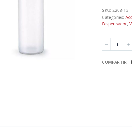
SKU:
2208-13
Categories:
Acc
Dispensador
,
V
COMPARTIR