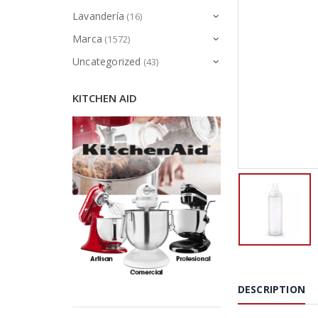
Lavandería
(16)
Marca
(1572)
Uncategorized
(43)
KITCHEN AID
DESCRIPTION