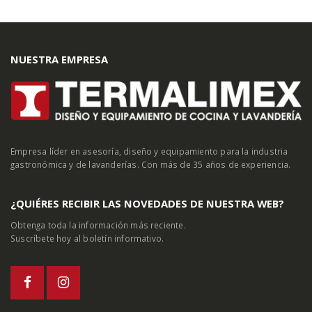
NUESTRA EMPRESA
Empresa líder en asesoría, diseño y equipamiento para la industria
gastronómica y de lavanderías. Con más de 35 años de experiencia.
¿QUIÉRES RECIBIR LAS NOVEDADES DE NUESTRA WEB?
Obtenga toda la información más reciente.
Suscríbete hoy al boletín informativo.